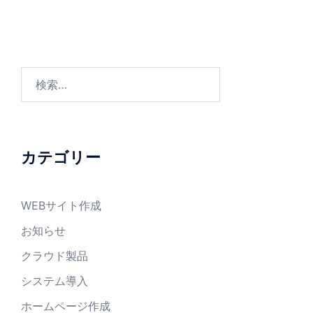
ゲ
ー
シ
ョ
検
ン
索:
カテゴリー
WEBサイト作成
お知らせ
クラウド製品
システム導入
ホームページ作成