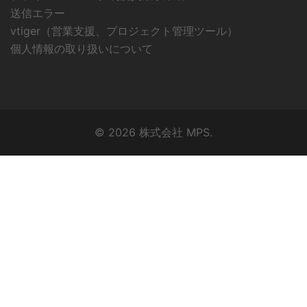
送信エラー
vtiger（営業支援、プロジェクト管理ツール）
個人情報の取り扱いについて
© 2026 株式会社 MPS.