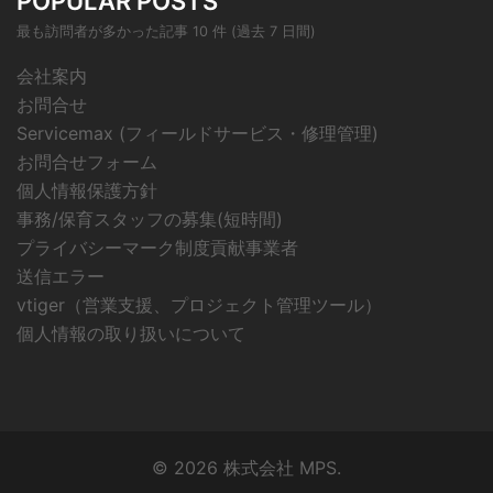
POPULAR POSTS
最も訪問者が多かった記事 10 件 (過去 7 日間)
会社案内
お問合せ
Servicemax (フィールドサービス・修理管理)
お問合せフォーム
個人情報保護方針
事務/保育スタッフの募集(短時間)
プライバシーマーク制度貢献事業者
送信エラー
vtiger（営業支援、プロジェクト管理ツール）
個人情報の取り扱いについて
© 2026 株式会社 MPS.