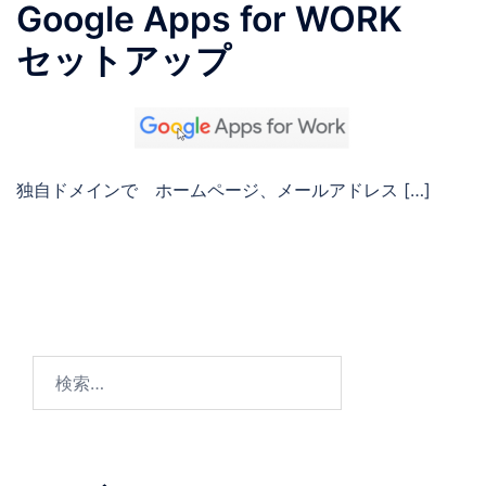
Google Apps for WORK
セットアップ
独自ドメインで ホームページ、メールアドレス […]
検
索: