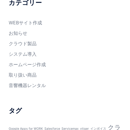
カテゴリー
WEBサイト作成
お知らせ
クラウド製品
システム導入
ホームページ作成
取り扱い商品
音響機器レンタル
タグ
クラ
Google Apps for WORK
Salesforce
Servicemax
vtiger
インボイス