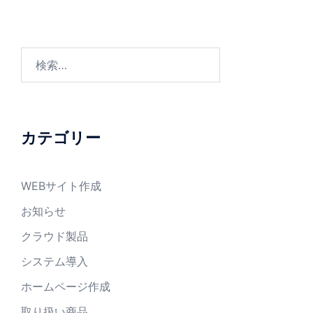
検
索:
カテゴリー
WEBサイト作成
お知らせ
クラウド製品
システム導入
ホームページ作成
取り扱い商品