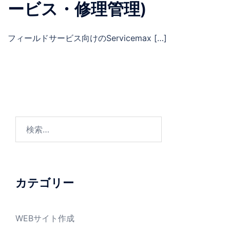
ービス・修理管理)
フィールドサービス向けのServicemax […]
検
索:
カテゴリー
WEBサイト作成