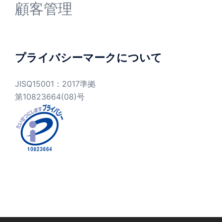
顧客管理
プライバシーマークについて
JISQ15001：2017準拠
第10823664(08)号